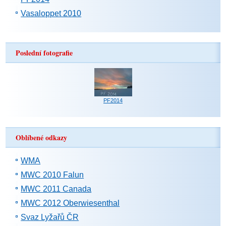
Vasaloppet 2010
Poslední fotografie
PF2014
Oblíbené odkazy
WMA
MWC 2010 Falun
MWC 2011 Canada
MWC 2012 Oberwiesenthal
Svaz Lyžařů ČR