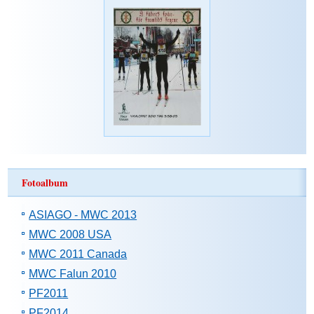
Fotoalbum
ASIAGO - MWC 2013
MWC 2008 USA
MWC 2011 Canada
MWC Falun 2010
PF2011
PF2014