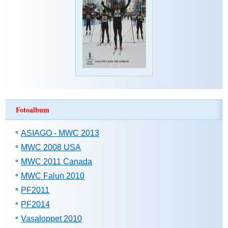
Fotoalbum
ASIAGO - MWC 2013
MWC 2008 USA
MWC 2011 Canada
MWC Falun 2010
PF2011
PF2014
Vasaloppet 2010