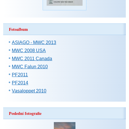
Fotoalbum
ASIAGO - MWC 2013
MWC 2008 USA
MWC 2011 Canada
MWC Falun 2010
PF2011
PF2014
Vasaloppet 2010
Poslední fotografie