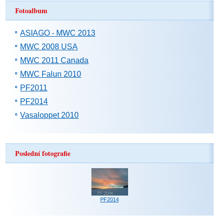
Fotoalbum
ASIAGO - MWC 2013
MWC 2008 USA
MWC 2011 Canada
MWC Falun 2010
PF2011
PF2014
Vasaloppet 2010
Poslední fotografie
PF2014