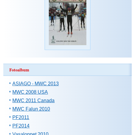
Fotoalbum
ASIAGO - MWC 2013
MWC 2008 USA
MWC 2011 Canada
MWC Falun 2010
PF2011
PF2014
Vasaloppet 2010