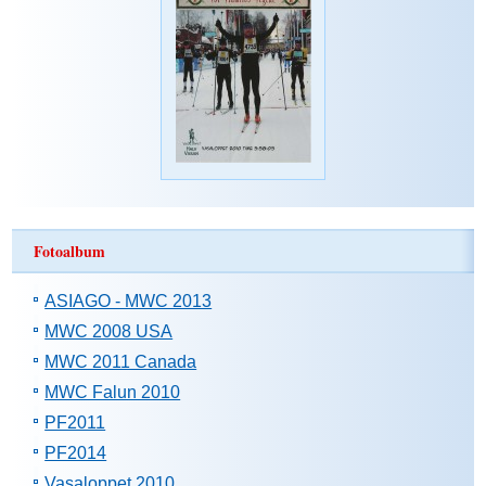
Fotoalbum
ASIAGO - MWC 2013
MWC 2008 USA
MWC 2011 Canada
MWC Falun 2010
PF2011
PF2014
Vasaloppet 2010