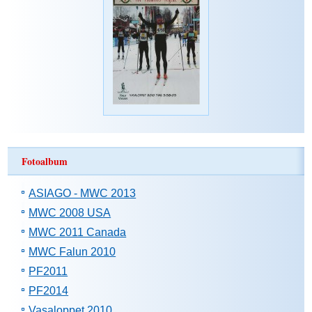
Fotoalbum
ASIAGO - MWC 2013
MWC 2008 USA
MWC 2011 Canada
MWC Falun 2010
PF2011
PF2014
Vasaloppet 2010