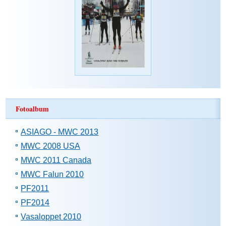
Fotoalbum
ASIAGO - MWC 2013
MWC 2008 USA
MWC 2011 Canada
MWC Falun 2010
PF2011
PF2014
Vasaloppet 2010