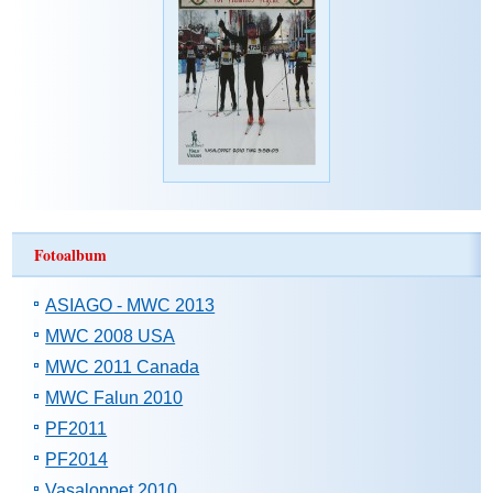
Fotoalbum
ASIAGO - MWC 2013
MWC 2008 USA
MWC 2011 Canada
MWC Falun 2010
PF2011
PF2014
Vasaloppet 2010