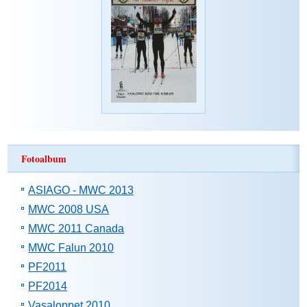
Fotoalbum
ASIAGO - MWC 2013
MWC 2008 USA
MWC 2011 Canada
MWC Falun 2010
PF2011
PF2014
Vasaloppet 2010