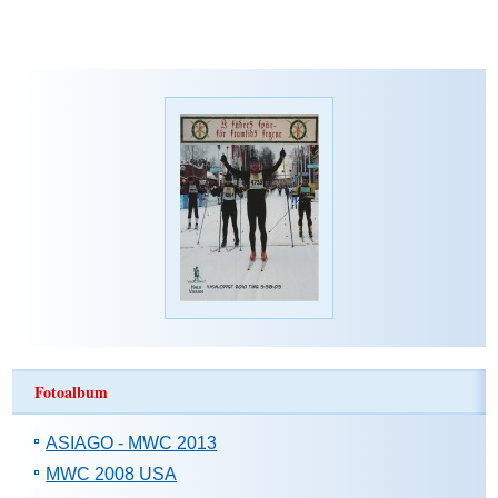
Fotoalbum
ASIAGO - MWC 2013
MWC 2008 USA