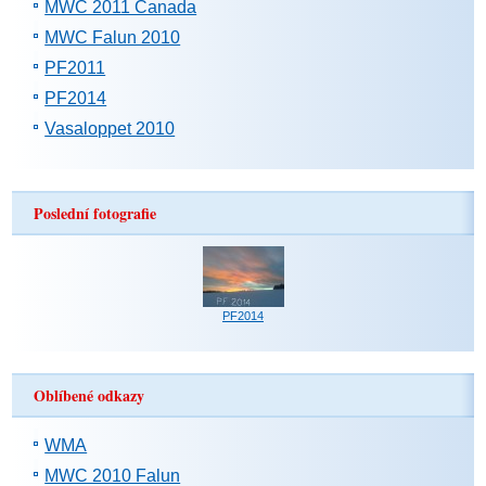
MWC 2011 Canada
MWC Falun 2010
PF2011
PF2014
Vasaloppet 2010
Poslední fotografie
PF2014
Oblíbené odkazy
WMA
MWC 2010 Falun