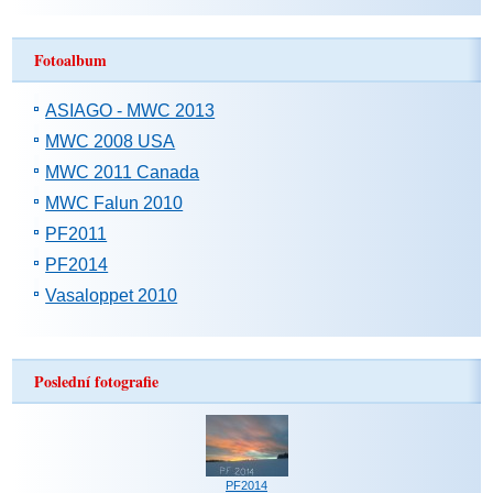
Fotoalbum
ASIAGO - MWC 2013
MWC 2008 USA
MWC 2011 Canada
MWC Falun 2010
PF2011
PF2014
Vasaloppet 2010
Poslední fotografie
PF2014