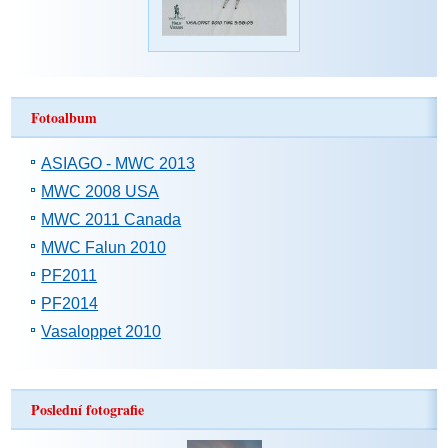
Fotoalbum
ASIAGO - MWC 2013
MWC 2008 USA
MWC 2011 Canada
MWC Falun 2010
PF2011
PF2014
Vasaloppet 2010
Poslední fotografie