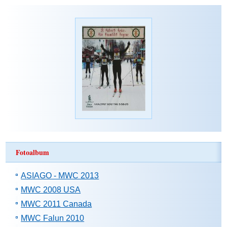
Fotoalbum
ASIAGO - MWC 2013
MWC 2008 USA
MWC 2011 Canada
MWC Falun 2010